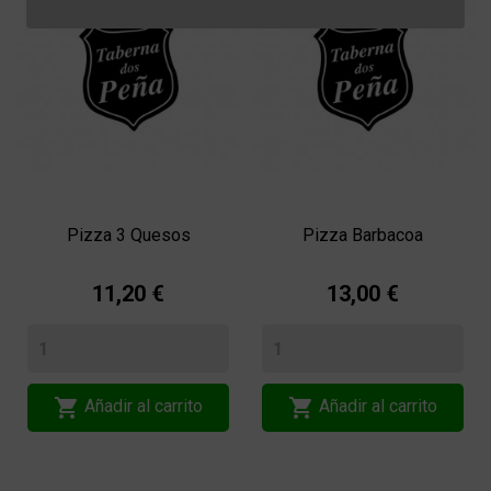
Pizza 3 Quesos
Pizza Barbacoa
11,20 €
13,00 €


Añadir al carrito
Añadir al carrito