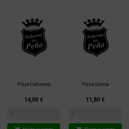
Pizza Carbonara
Pizza Delicia
14,00 €
11,80 €