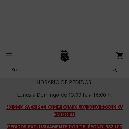
HORARIO DE PEDIDOS:
Lunes a Domingo de 13:00 h. a 16:00 h.
NO SE SIRVEN PEDIDOS A DOMICILIO, SOLO RECOGIDA
EN LOCAL
PEDIDOS EXCLUSIVAMENTE POR TELÉFONO: 982 100