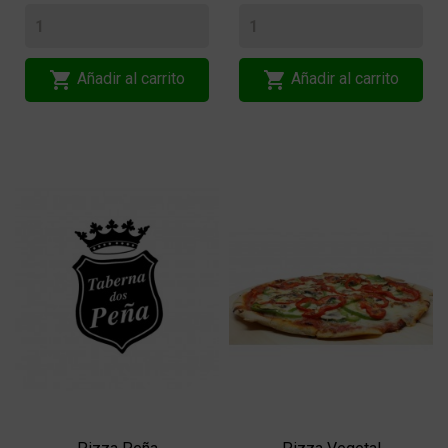


Añadir al carrito
Añadir al carrito